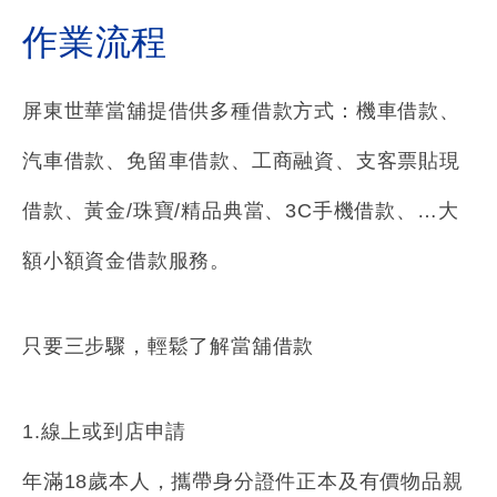
作業流程
屏東世華當舖提借供多種借款方式：機車借款、
汽車借款、免留車借款、工商融資、支客票貼現
借款、黃金/珠寶/精品典當、3C手機借款、…大
額小額資金借款服務。
只要三步驟，輕鬆了解當舖借款
1.線上或到店申請
年滿18歲本人，攜帶身分證件正本及有價物品親