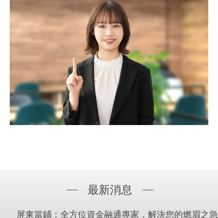
最新消息
屏東當鋪：全方位資金融通專家，解決您的燃眉之急