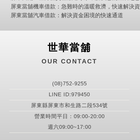
屏東當舖機車借款：急難時的溫暖救濟，快速解決資
屏東當舖汽車借款：解決資金困境的快速通道​
世華當舖
OUR CONTACT
(08)752-9255
LINE ID:979450
屏東縣屏東市和生路二段534號
營業時間平日：09:00-20:00
週六09:00~17:00